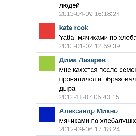
людей
2013-04-09 16:18:24
kate rook
Yatta! мячиками по хлеб
2013-01-02 12:59:39
Дима Лазарев
мне кажется после семок
провалился и образовал
дыра
2012-11-07 05:40:15
Александр Михно
мячиками по хлебалушк
2012-09-06 17:18:24