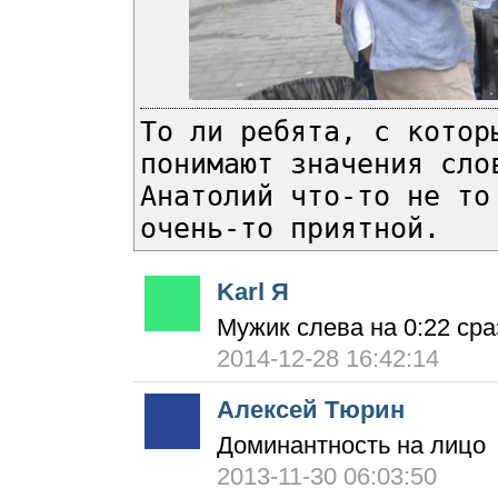
То ли ребята, с котор
понимают значения сло
Анатолий что-то не то
очень-то приятной.
Karl Я
Мужик слева на 0:22 сраз
2014-12-28 16:42:14
Алексей Тюрин
Доминантность на лицо
2013-11-30 06:03:50