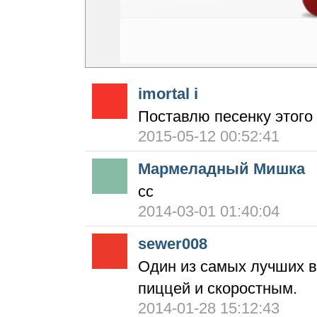
imortal i
Поставлю песенку этого 
2015-05-12 00:52:41
Мармеладный Мишка
сс
2014-03-01 01:40:04
sewer008
Один из самых лучших в
пиццей и скоростным.
2014-01-28 15:12:43