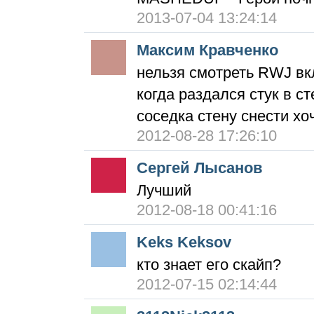
2013-07-04 13:24:14
Максим Кравченко
нельзя смотреть RWJ вк
когда раздался стук в с
соседка стену снести хо
2012-08-28 17:26:10
Сергей Лысанов
Лучший
2012-08-18 00:41:16
Keks Keksov
кто знает его скайп?
2012-07-15 02:14:44