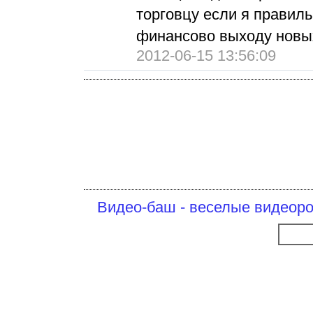
торговцу если я правил
финансово выходу новы
2012-06-15 13:56:09
Видео-баш - веселые видеоро