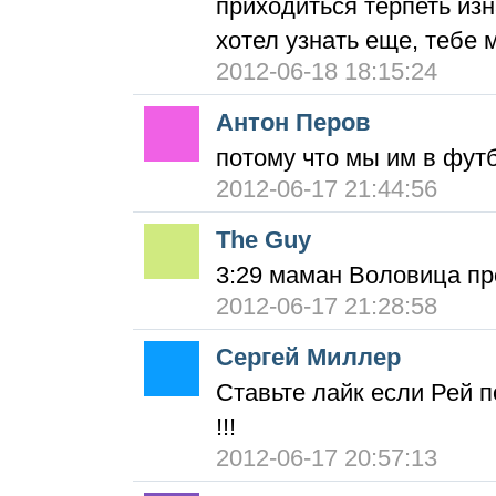
приходиться терпеть из
хотел узнать еще, тебе 
2012-06-18 18:15:24
Антон Перов
потому что мы им в фут
2012-06-17 21:44:56
The Guy
3:29 маман Воловица пр
2012-06-17 21:28:58
Сергей Миллер
Ставьте лайк если Рей п
!!!
2012-06-17 20:57:13