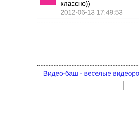
классно))
2012-06-13 17:49:53
Видео-баш - веселые видеоро