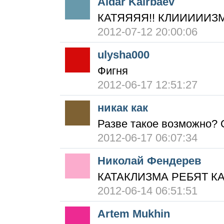
Aidar Kairbaev
КАТЯЯЯЯ!! КЛИИИИИЗ
2012-07-12 20:00:06
ulysha000
Фигня
2012-06-17 12:51:27
никак как
Разве такое возможно? 
2012-06-17 06:07:34
Николай Фендерев
КАТАКЛИЗМА РЕБЯТ КА
2012-06-14 06:51:51
Artem Mukhin