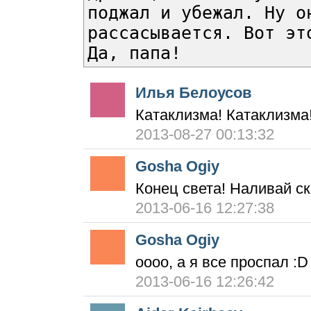
поджал и убежал. Ну о
рассасывается. Вот эт
Да, папа!
Илья Белоусов
Катаклизма! Катаклизма!
2013-08-27 00:13:32
Gosha Ogiy
Конец света! Наливай ск
2013-06-16 12:27:38
Gosha Ogiy
оооо, а я все проспал :D
2013-06-16 12:26:42