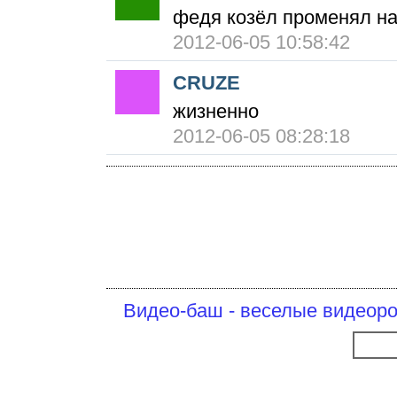
федя козёл променял на
2012-06-05 10:58:42
CRUZE
жизненно
2012-06-05 08:28:18
Видео-баш - веселые видеоро