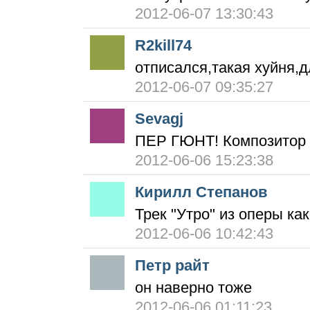
2012-06-07 13:30:43
R2kill74
отписался,такая хуйня,
2012-06-07 09:35:27
Sevagj
ПЕР ГЮНТ! Композитор 
2012-06-06 15:23:38
Кирилл Степанов
Трек "Утро" из оперы как
2012-06-06 10:42:43
Петр райт
он наверно тоже
2012-06-06 01:11:23