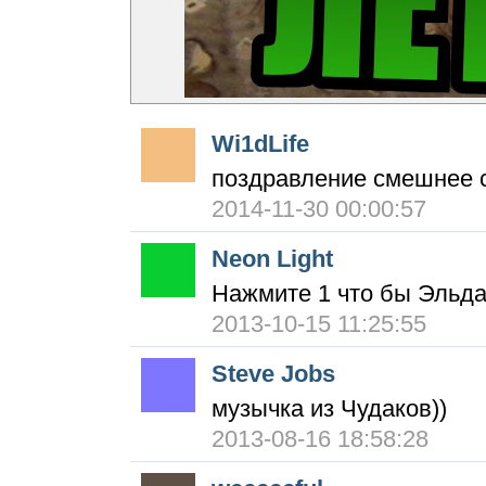
Wi1dLife
поздравление смешнее ск
2014-11-30 00:00:57
Neon Light
Нажмите 1 что бы Эльда
2013-10-15 11:25:55
Steve Jobs
музычка из Чудаков))
2013-08-16 18:58:28