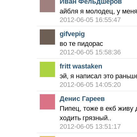
Иван Фельдшеров
айбля я молодец, у меня
2012-06-05 16:55:47
gifvepig
во те пидорас
2012-06-05 15:58:36
fritt wastaken
эй, я написал это раньше
2012-06-05 14:05:20
Денис Гареев
Пипец, тоже в екб живу 
ходить грязный..
2012-06-05 13:51:17