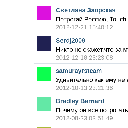
Светлана Заорская
Потрогай Россию, Touch 
2012-12-21 15:40:12
Serdj2009
Никто не скажет,что за 
2012-12-18 23:23:08
samurayrsteam
Удивительно как ему не 
2012-10-13 23:21:38
Bradley Barnard
Почему он все потрогат
2012-08-23 03:51:49