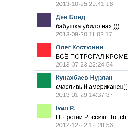
2013-10-25 20:41:16
Ден Бонд
бабушка убило нах )))
2013-09-20 11:03:17
Олег Костюнин
ВСЁ ПОТРОГАЛ КРОМЕ
2013-07-23 22:24:54
Кунахбаев Нурлан
счасливый американец))
2013-01-29 14:37:37
Ivan P.
Потрогай Россию, Touch 
2012-12-22 12:28:56