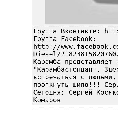
Группа Вконтакте: htt
Группа Facebook:
http://www.facebook.c
Diesel/21823815820760
Карамба представляет 
"Карамбастендап". Зде
встречаться с людьми,
проткнуть шило!!! Сер
Сегодня: Сергей Косяк
Комаров