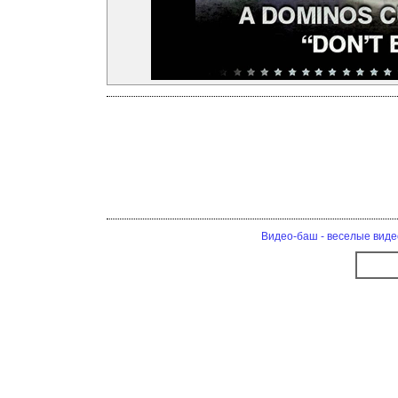
Видео-баш - веселые виде