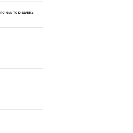
 почему то кидались