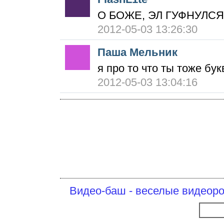
О БОЖЕ, ЭЛ ГУФНУЛСЯ
2012-05-03 13:26:30
Паша Мельник
я про то что ты тоже бук
2012-05-03 13:04:16
Видео-баш - веселые видеоро