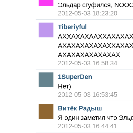
Эльдар сгуфился, NOO
2012-05-03 18:23:20
Tiberiyful
АХХАХАХААХХАХАХА
АХАХАХАХАХАХХАХА
АХАХАХАХАХАХАХ
2012-05-03 16:58:34
1SuperDen
Нет)
2012-05-03 16:53:45
Витёк Радыш
Я один заметил что Эль
2012-05-03 16:44:41