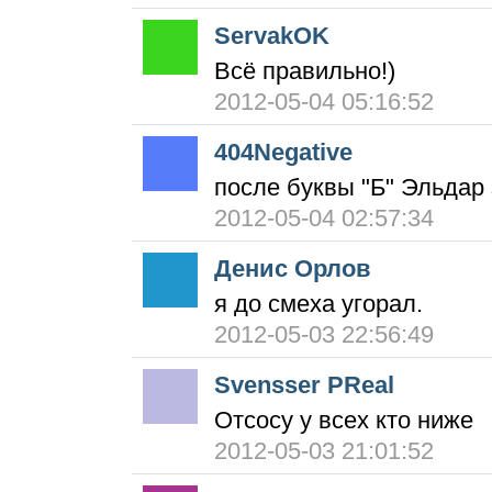
ServakOK
Всё правильно!)
2012-05-04 05:16:52
404Negative
после буквы "Б" Эльдар 
2012-05-04 02:57:34
Денис Орлов
я до смеха угорал.
2012-05-03 22:56:49
Svensser PReal
Отсосу у всех кто ниже
2012-05-03 21:01:52