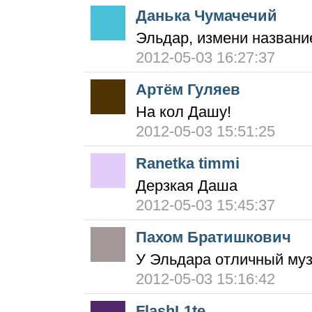
Данька Чумачечий
Эльдар, измени названи
2012-05-03 16:27:37
Артём Гуляев
На кол Дашу!
2012-05-03 15:51:25
Ranetka timmi
Дерзкая Даша
2012-05-03 15:45:37
Пахом Братишкович
У Эльдара отличный муз
2012-05-03 15:16:42
FlashL1te