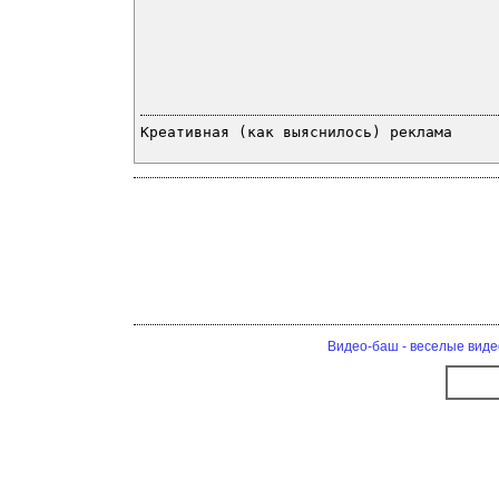
Креативная (как выяснилось) реклама
Видео-баш - веселые виде