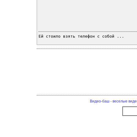
Ей стоило взять телефон с собой ...
Видео-баш - веселые виде