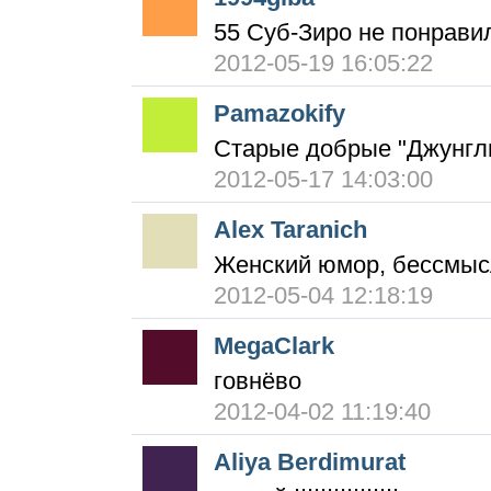
55 Суб-Зиро не понравил
2012-05-19 16:05:22
Pamazokify
Старые добрые "Джунгли
2012-05-17 14:03:00
Alex Taranich
Женский юмор, бессмыс
2012-05-04 12:18:19
MegaClark
говнёво
2012-04-02 11:19:40
Aliya Berdimurat