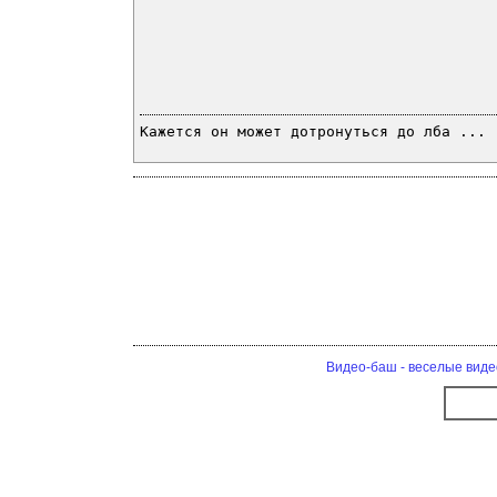
Кажется он может дотронуться до лба ...
Видео-баш - веселые виде