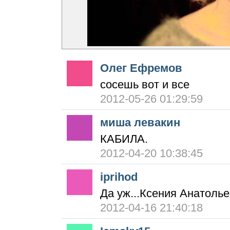
Олег Ефремов
сосешь вот и все
2012-05-26 01:29:59
миша левакин
КАБИЛА.
2012-04-20 10:38:45
iprihod
Да уж...Ксения Анатолье
2012-04-16 21:40:18