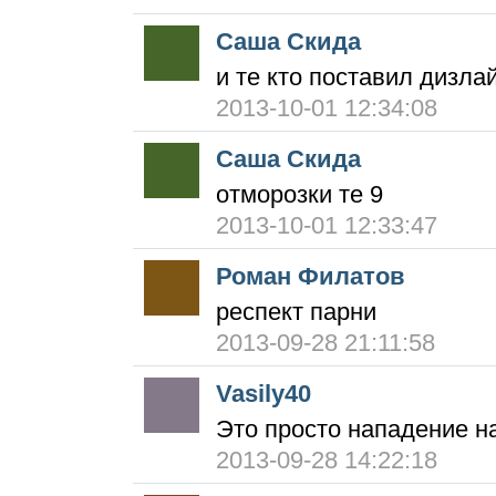
Саша Скида
и те кто поставил дизла
2013-10-01 12:34:08
Саша Скида
отморозки те 9
2013-10-01 12:33:47
Роман Филатов
респект парни
2013-09-28 21:11:58
Vasily40
Это просто нападение на
2013-09-28 14:22:18