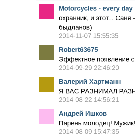
Motorcycles - every day
охранник, и этот... Саня
быдланов)
2014-11-07 15:55:35
Robert63675
Эффектное появление с
2014-09-29 22:46:20
Валерий Хартманн
Я ВАС РАЗНИМАЛ РАЗН
2014-08-22 14:56:21
Андрей Ишков
Парень молодец! Мужик!
2014-08-09 15:47:35