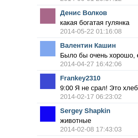
Денис Волков
какая богатая гулянка
2014-05-22 01:16:08
Валентин Кашин
Было бы очень хорошо, 
2014-04-27 16:42:06
Frankey2310
9:00 Я не срал! Это хлеб
2014-02-17 06:23:02
Sergey Shapkin
животные
2014-02-08 17:43:03