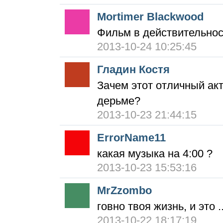
Mortimer Blackwood
Фильм в действительнос
2013-10-24 10:25:45
Гладин Костя
Зачем этот отличный акт
дерьме?
2013-10-23 21:44:15
ErrorName11
какая музыка на 4:00 ?
2013-10-23 15:53:16
MrZzombo
говно твоя жизнь, и это .
2013-10-22 18:17:19