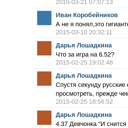
2015-03-21 07:07:13
Иван Коробейников
А не я понял,это гигиан
2015-03-10 20:32:11
Дарья Лошадкина
Что за игра на 6.52?
2015-02-25 19:02:48
Дарья Лошадкина
Спустя секунду русские 
просмотреть, прежде че
2015-02-25 18:56:52
Дарья Лошадкина
4.37 Девчонка "И снится