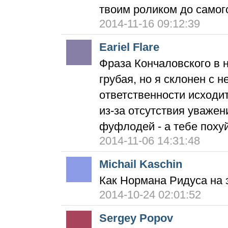
твоим роликом до самог
2014-11-16 09:12:39
Eariel Flare
Фраза Кончаловского в н
грубая, но я склонен с н
ответственности исходит
из-за отсутствия уважени
фуфлодей - а тебе похуй
2014-11-06 14:31:48
Michail Kaschin
Как Нормана Ридуса на 
2014-10-24 02:01:52
Sergey Popov