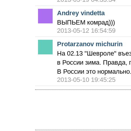
Andrey vindetta
ВЫПЬЕМ комрад)))
2013-05-12 16:54:59
Protarzanov michurin
На 02.13 "Шевроле" въе
в России зима. Правда, 
В России это нормально
2013-05-10 19:45:25