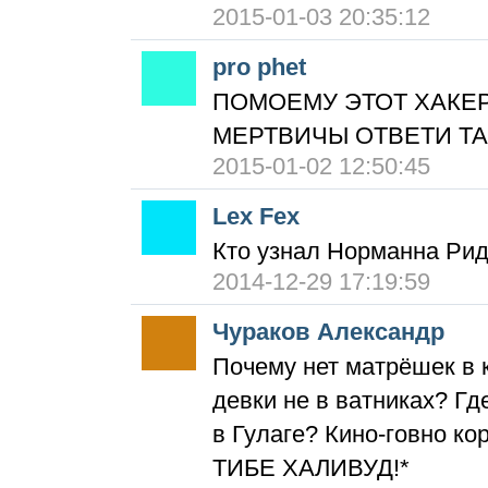
2015-01-03 20:35:12
pro phet
ПОМОЕМУ ЭТОТ ХАКЕ
МЕРТВИЧЫ ОТВЕТИ ТА
2015-01-02 12:50:45
Lex Fex
Кто узнал Норманна Рид
2014-12-29 17:19:59
Чураков Александр
Почему нет матрёшек в 
девки не в ватниках? Г
в Гулаге? Кино-говно ко
ТИБЕ ХАЛИВУД!*