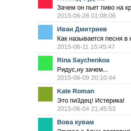
Зачем он пьет пиво на к
2015-06-28 01:08:06
Иван Дмитриев
Как называется песня в
2015-06-11 15:45:47
Rina Saychenkoa
Ридус,ну зачем...
2015-06-09 20:10:44
Kate Roman
Это пи3дец! Истерика!
2015-06-04 21:45:53
Вова кувам