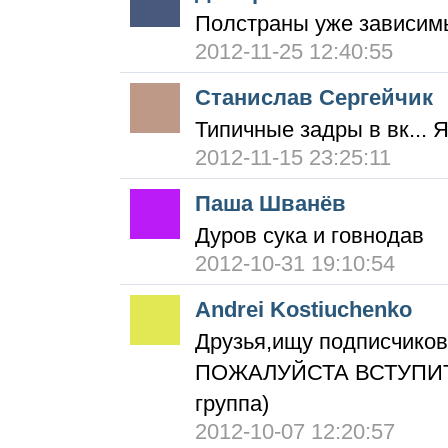
Полстраны уже зависимы
2012-11-25 12:40:55
Станислав Сергейчик
Типичные задры в вк... Я
2012-11-15 23:25:11
Паша Шванёв
Дуров сука и говнодав
2012-10-31 19:10:54
Andrei Kostiuchenko
Друзья,ищу подписчиков,
ПОЖАЛУЙСТА ВСТУПИТЕ
группа)
2012-10-07 12:20:57