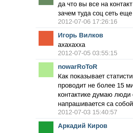
да что вы все на контак
зачем туда соц сеть еще
2012-07-06 17:26:16
Игорь Вилков
ахахахха
2012-07-05 03:55:15
nowarRoToR
Как показывает статист
проводит не более 15 ми
контактике думаю люди 
напрашивается са собой
2012-07-03 15:40:57
Аркадий Киров