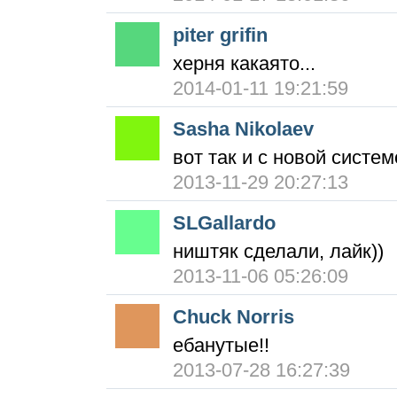
piter grifin
херня какаято...
2014-01-11 19:21:59
Sasha Nikolaev
вот так и с новой сист
2013-11-29 20:27:13
SLGallardo
ништяк сделали, лайк))
2013-11-06 05:26:09
Chuck Norris
ебанутые!!
2013-07-28 16:27:39