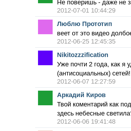
Не поверишь - даже не за
2012-07-01 10:44:29
Люблю Прототип
веет от это видео долб
2012-06-25 12:45:35
Nikitozzzification
Уже почти 2 года, как я
(антисоциальных) сетей!
2012-06-07 12:27:59
Аркадий Киров
Твой коментарий как по
здесь небесные светила
2012-06-06 19:41:48