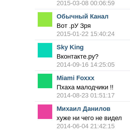
2015-03-08 00:06:59
Обычный Канал
Вот .рУ Зря
2015-01-22 15:40:24
Sky King
Вконтакте.ру?
2014-09-16 14:25:05
Miami Foxxx
Пхаха малодчики !!
2014-08-23 01:51:17
Михаил Данилов
хуже ни чего не видел
2014-06-04 21:42:15