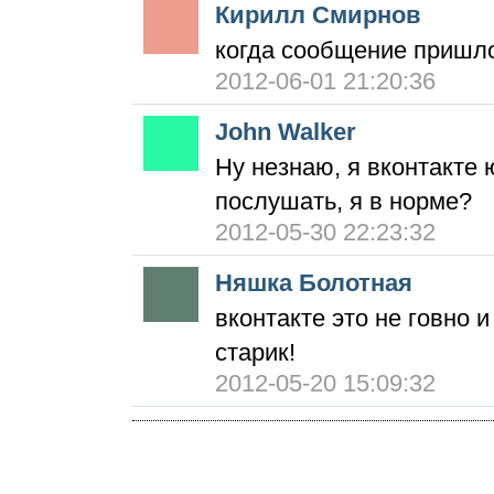
Кирилл Смирнов
когда сообщение пришло 
2012-06-01 21:20:36
John Walker
Ну незнаю, я вконтакте 
послушать, я в норме?
2012-05-30 22:23:32
Няшка Болотная
вконтакте это не говно 
старик!
2012-05-20 15:09:32