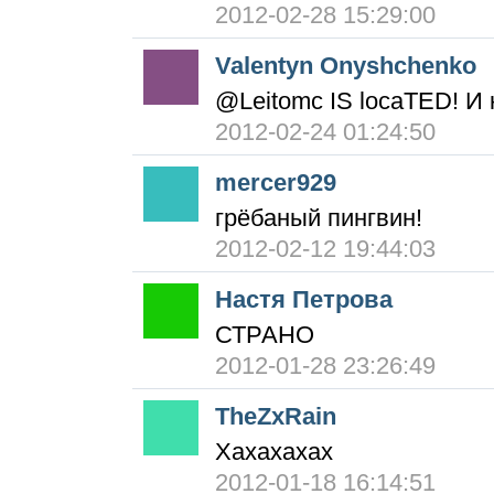
2012-02-28 15:29:00
Valentyn Onyshchenko
@Leitomc IS locaTED! И 
2012-02-24 01:24:50
mercer929
грёбаный пингвин!
2012-02-12 19:44:03
Настя Петрова
СТРАНО
2012-01-28 23:26:49
TheZxRain
Хахахахах
2012-01-18 16:14:51