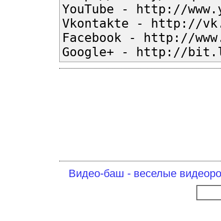
YouTube - http://www.
Vkontakte - http://vk
Facebook - http://www
Google+ - http://bit.
Видео-баш - веселые видеоро