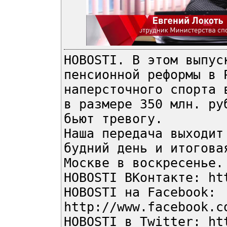
HOBOSTI. В этом выпус
пенсионной реформы в 
наперсточного спорта 
в размере 350 млн. ру
бьют тревогу.
Наша передача выходит
будний день и итогова
Москве в воскресенье.
HOBOSTI ВКонтакте: ht
HOBOSTI на Facebook:
http://www.facebook.c
HOBOSTI в Twitter: ht