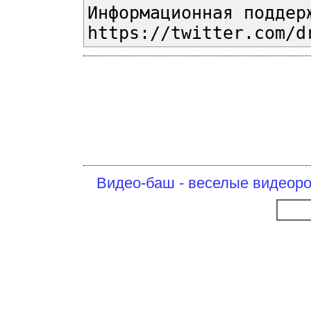
Информационная поддер
https://twitter.com/d
Видео-баш - веселые видеоро