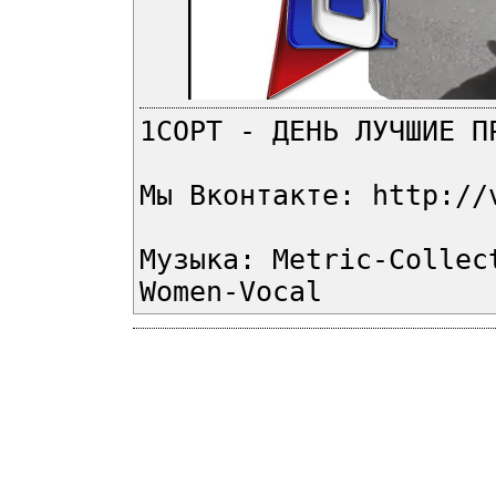
1СОРТ - ДЕНЬ ЛУЧШИЕ П
Мы Вконтакте: http://
Музыка: Metric-Collec
Women-Vocal