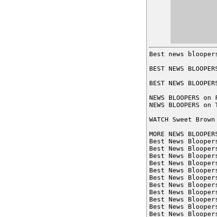
Best news blooper
BEST NEWS BLOOPER
BEST NEWS BLOOPER
NEWS BLOOPERS on 
NEWS BLOOPERS on 
WATCH Sweet Brown
MORE NEWS BLOOPER
Best News Blooper
Best News Blooper
Best News Blooper
Best News Blooper
Best News Blooper
Best News Blooper
Best News Blooper
Best News Blooper
Best News Blooper
Best News Blooper
Best News Blooper