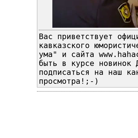
Вас приветствует офиц
кавказского юмористич
ума" и сайта www.haha
быть в курсе новинок 
подписаться на наш ка
просмотра!;-)