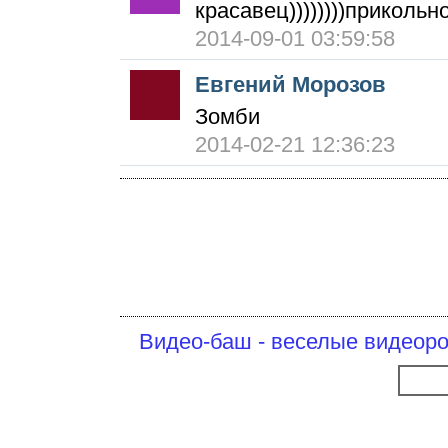
красавец))))))))прикольно
2014-09-01 03:59:58
Евгений Морозов
Зомби
2014-02-21 12:36:23
Видео-баш - веселые видеоро